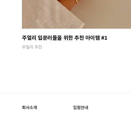
주얼리 입문러들을 위한 추천 아이템 #1
주얼리 추천
회사소개
입점안내