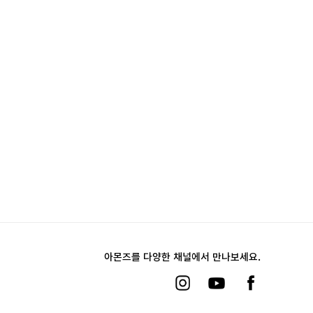
아몬즈를 다양한 채널에서 만나보세요.