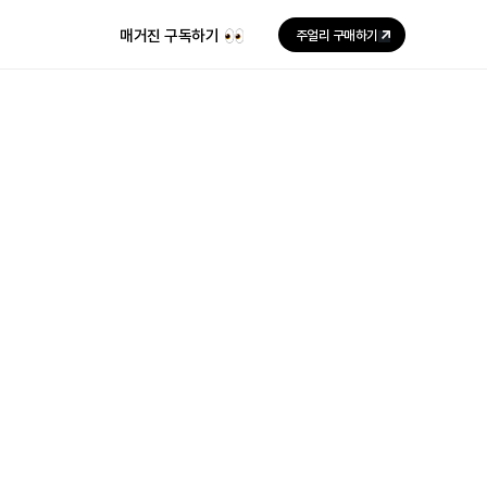
매거진 구독하기
주얼리 구매하기