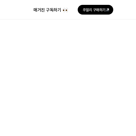
매거진 구독하기
주얼리 구매하기