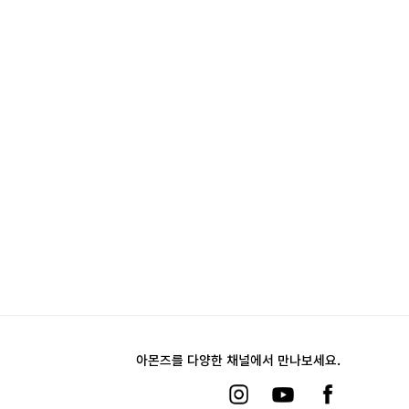
아몬즈를 다양한 채널에서 만나보세요.