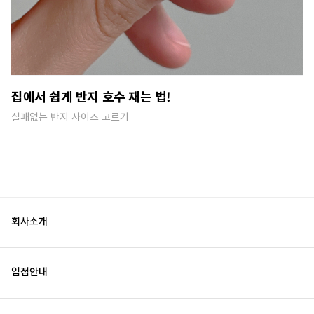
집에서 쉽게 반지 호수 재는 법!
실패없는 반지 사이즈 고르기
회사소개
입점안내