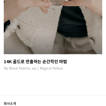
14K 골드로 연출하는 순간적인 마법
My Mood Palette, ep.1 Magical Yellow
회사소개