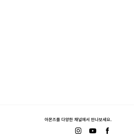
아몬즈를 다양한 채널에서 만나보세요.