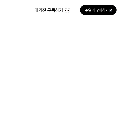
매거진 구독하기
주얼리 구매하기