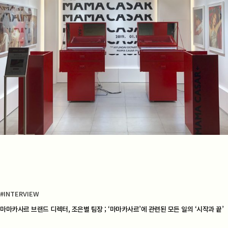
#INTERVIEW
마마카사르 브랜드 디렉터, 조은별 팀장 ; ‘마마카사르’에 관련된 모든 일의 ‘시작과 끝’