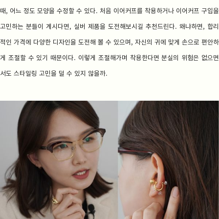
때, 어느 정도 모양을 수정할 수 있다. 처음 이어커프를 착용하거나 이어커프 구입을
고민하는 분들이 계시다면, 실버 제품을 도전해보시길 추천드린다. 왜냐하면, 합리
적인 가격에 다양한 디자인을 도전해 볼 수 있으며, 자신의 귀에 맞게 손으로 편안하
게 조절할 수 있기 때문이다. 이렇게 조절해가며 착용한다면 분실의 위험은 없으면
서도 스타일링 고민을 덜 수 있지 않을까.