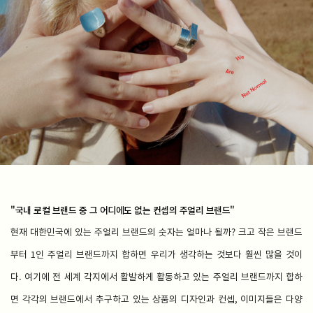
"국내 로컬 브랜드 중 그 어디에도 없는 컨셉의 주얼리 브랜드"​
현재 대한민국에 있는 주얼리 브랜드의 숫자는 얼마나 될까? 크고 작은 브랜드
부터 1인 주얼리 브랜드까지 합하면 우리가 생각하는 것보다 훨씬 많을 것이
다. 여기에 전 세계 각지에서 활발하게 활동하고 있는 주얼리 브랜드까지 합하
면 각각의 브랜드에서 추구하고 있는 상품의 디자인과 컨셉, 이미지들은 다양