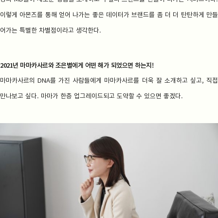
이렇게 아몬즈를 통해 얻어 나가는 좋은 데이터가 브랜드를 좀 더 더 탄탄하게 만들
어가는 특별한 차별점이라고 생각한다.
2021년 마마카사르와 조은별에게 어떤 해가 되었으면 하는지!
마마카사르의 DNA를 가진 사람들에게 마마카사르를 더욱 잘 소개하고 싶고, 직접
만나보고 싶다. 마마가 한층 업그레이드되고 도약할 수 있으면 좋겠다.