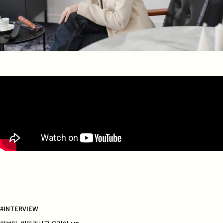
#INTERVIEW