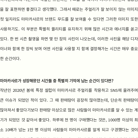
을 잘 표현하면 좋겠다고 생각했다. 그래서 때로는 주얼리가 잘 보이지 않는 이미지
컷 일지라도 마마카사르의 브랜드 무드를 잘 보여줄 수 있다면 그러한 이미지 또한
사용하기도. 이 부분은 특별히 퀄리티를 유지하기 위해 많은 시간과 에너지를 쏟고
있다. 한 번 시즌 촬영을 하면 몇 만 장의 사진이 나오는데, 이러한 사진을 해당 디자
이너와 함께 한 장씩 보며 어떤 사진을 사용할 지 함께 결정해가는 시간은 매우 중요
한 순간이다.
마마카사르가 성장해왔던 시간들 중 특별히 기억에 남는 순간이 있다면?
작년인 2020년 봄에 특정 셀럽이 마마카사르 주얼리를 착용하고 SNS에 올려주며
큰 이슈가 되었던 적이 있다. 그 때 판매량이 굉장히 많아졌는데, 단순히 판매량이
많아져서 좋았다기보다 판매량 이상으로 많은 사람들이 마마카사르를 알 수 있는 계
기가 되었던 것 같아서 좋았다. 하루에 천 명이 구매했다는 것은, 1000명 이상의 최
소 10배가 넘는 1만 명 이상의 사람들이 마마카사르를 알게 되고 구경했다는 것이