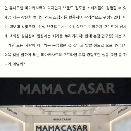
던 유니크한 마마카사르의 디자인과 브랜드 감도를 소비자들이 경험할 수 있
게끔 하는 강렬한 컬러의 레드 소집기를 활용하여 감각적으로 구성되었다. 이
런 행보에 발맞추어, 신생 브랜드로서는 이례적으로 런칭한지 2년 만에 신세
계 백화점 강남점에 입점하는 쾌거를 누리기까지! 현대 본점(압구정) 때는 지
나가던 모든 사람이 하나씩은 구입했던 것 같다고 말할 정도로 오프라인에서
더욱 빛을 발하게 되는 마마카사르의 오프라인 고객 경험또한 성공 요인 중 하
나가 아닐까?