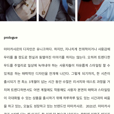
prologue
마마카사르의 디자인은 유니크하다. 하지만, 지나치게 전위적이거나 사용감에
무리를 줄 정도로 현실과 동떨어진 이야기를 하지는 않는다. 오히려 트렌디한
무드를 주얼리로 일상에 녹여내야 하는 사용자들이 자유롭게 스타일링 할 수
있게끔 하는 매력적인 디자인을 전개해 나간다. 그렇게 되기까지, 한 시즌이
출시되기 전 최소 3개월이 넘는 시간 동안 수많은 리서치와 테스트 과정을 거
치며 트렌디하면서도 어떤 계절에도 착용해도 사용자 본연의 매력과 스타일링
이 극대화될 수 있는 상품을 출시하기 위해 하루하루 밀도 있는 시간과의 싸움
을 하고 있는, 오늘도 성장하고 있는 브랜드인 마마카사르. 2021년. 마마카사