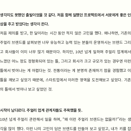
생각지도 못했던 출발이었을 것 같다. 처음 함께 일했던 프로젝트에서 서로에게 좋은 인
상을 주고 받았다는 생각이 든다.
처음 제의를 받고, 한 달이라는 시간 동안 적지 않은 고민을 했다. 왜나하면, 기존의
주얼리 브랜드를 살펴보면 너무 유능하고 능력 있는 분들이 운영하시는 브랜드 그리
고 회사들이 이미 너무 많기 때문이다. 하지만, 10년 넘게 일하며 주얼리 업계에서
느꼈던 어느 정도 정형화되어 있는 틀, 그리고 회사가 크고 규모가 있는 경우엔 이런
틀에서 벗어나는 게 어렵다는 것. 전통이라는 게 분명히 존재하기 점을 경험했고 이
틀을 깨보고 싶었기 때문에, 스타트업에서 이러한 영역을 도전해보고 싶었다. 기존
의 틀에서 벗어나 보고 싶었던 것.
시작이 남다르다. 주얼리 업계 관계자들도 주목했을 듯.
10년 넘게 주얼리 관련해서 일을 하며, “왜 이런 주얼리 브랜드는 없을까?”라는 생
각을 많이 했다. 이런 나의 고민이 담은 브랜드를 만들어 보고 싶었고, 내가 키를 잡