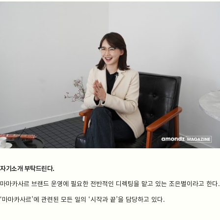
자기소개 부탁드린다.
마마카사르 브랜드 운영에 필요한 전반적인 디렉팅을 맡고 있는 조은별이라고 한다.
‘마마카사르’에 관련된 모든 일의 ‘시작과 끝’을 담당하고 있다.