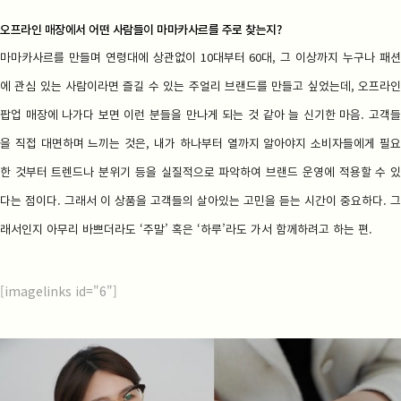
오프라인 매장에서 어떤 사람들이 마마카사르를 주로 찾는지?
마마카사르를 만들며 연령대에 상관없이 10대부터 60대, 그 이상까지 누구나 패션
에 관심 있는 사람이라면 즐길 수 있는 주얼리 브랜드를 만들고 싶었는데, 오프라인
팝업 매장에 나가다 보면 이런 분들을 만나게 되는 것 같아 늘 신기한 마음. 고객들
을 직접 대면하며 느끼는 것은, 내가 하나부터 열까지 알아야지 소비자들에게 필요
한 것부터 트렌드나 분위기 등을 실질적으로 파악하여 브랜드 운영에 적용할 수 있
다는 점이다. 그래서 이 상품을 고객들의 살아있는 고민을 듣는 시간이 중요하다. 그
래서인지 아무리 바쁘더라도 ‘주말’ 혹은 ‘하루’라도 가서 함께하려고 하는 편.
[imagelinks id="6"]