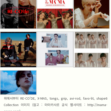
위에서부터 RE-CO'DE, X-MAS, tongs, grip, avi-rod, favo-lit, shape6
Collection 이미지 (참고 : 마마카사르 공식 웹사이트 : http://mama-