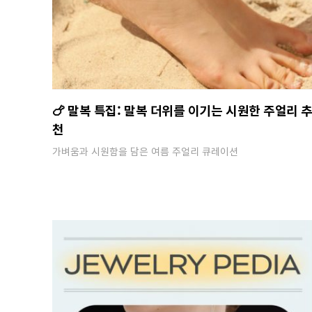
🍗 말복 특집: 말복 더위를 이기는 시원한 주얼리 
천
가벼움과 시원함을 담은 여름 주얼리 큐레이션