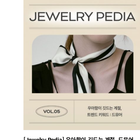
[Jewelry Pedia] 우아함이 깃드는 계절, 드뮤어