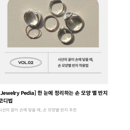
[Jewelry Pedia] 한 눈에 정리하는 손 모양 별 반지
코디법
시선의 끝이 손에 닿을 때, 손 모양별 반지 추천