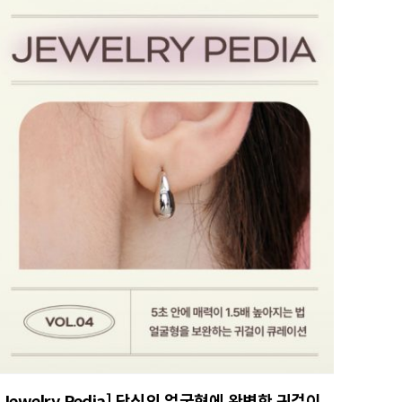
[Jewelry Pedia] 당신의 얼굴형에 완벽한 귀걸이