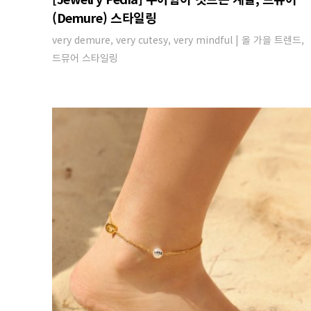
(Demure) 스타일링
very demure, very cutesy, very mindful | 올 가을 트렌드,
드뮤어 스타일링​