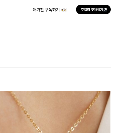
매거진 구독하기
주얼리 구매하기