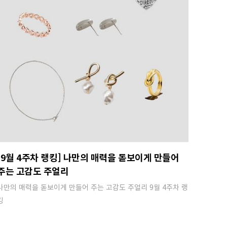
[9월 4주차 랭킹] 나만의 매력을 돋보이게 만들어
주는 고감도 주얼리
나만의 매력을 돋보이게 만들어 주는 고감도 주얼리 9월 4주차 랭
킹