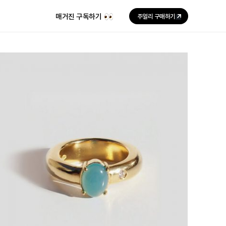
매거진 구독하기
주얼리 구매하기