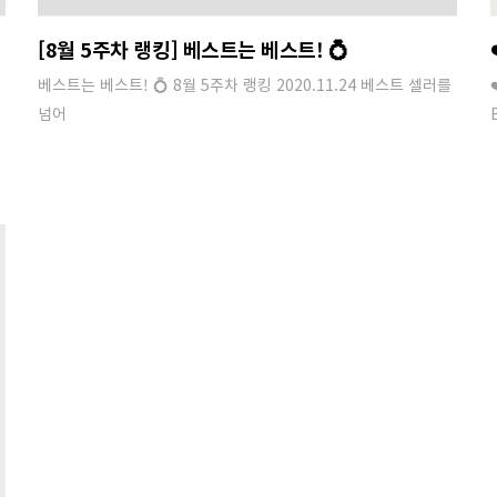
[8월 5주차 랭킹] 베스트는 베스트! 💍
베스트는 베스트! 💍 8월 5주차 랭킹 2020.11.24 베스트 셀러를
넘어