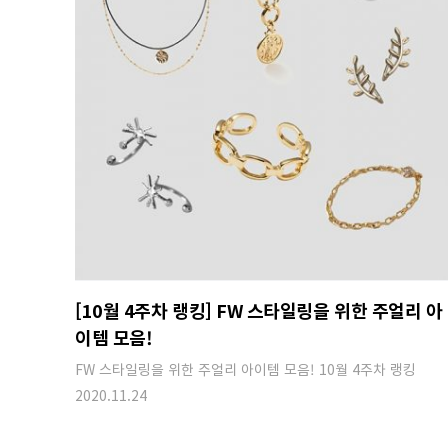
[10월 4주차 랭킹] FW 스타일링을 위한 주얼리 아
이템 모음!
FW 스타일링을 위한 주얼리 아이템 모음! 10월 4주차 랭킹
2020.11.24