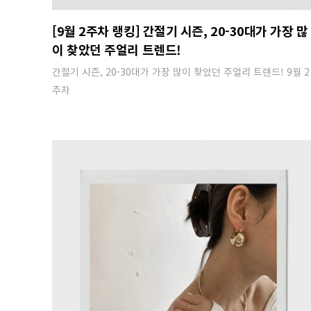
[9월 2주차 랭킹] 간절기 시즌, 20-30대가 가장 많
이 찾았던 주얼리 트렌드!
간절기 시즌, 20-30대가 가장 많이 찾았던 주얼리 트렌드! 9월 2
주차