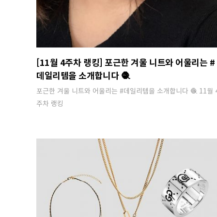
[11월 4주차 랭킹] 포근한 겨울 니트와 어울리는 #
데일리템을 소개합니다 🧶
포근한 겨울 니트와 어울리는 #데일리템을 소개합니다 🧶 11월 
주차 랭킹