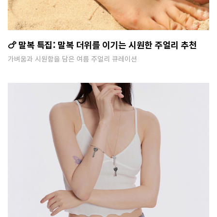
🍗 말복 특집: 말복 더위를 이기는 시원한 주얼리 추천
가벼움과 시원함을 담은 여름 주얼리 큐레이션