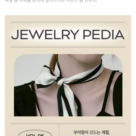
매월 금 시세를 분석해 알려드리는 아몬즈 금 연구소!