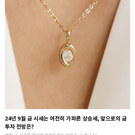
24년 9월 금 시세는 여전히 가파른 상승세, 앞으로의 금
투자 전망은?