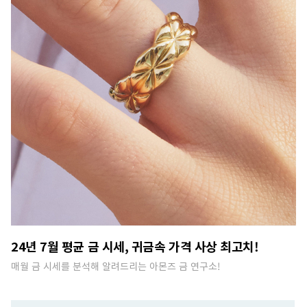
24년 7월 평균 금 시세, 귀금속 가격 사상 최고치!
매월 금 시세를 분석해 알려드리는 아몬즈 금 연구소!