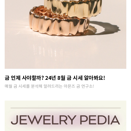
금 언제 사야할까? 24년 8월 금 시세 알아봐요!
매월 금 시세를 분석해 알려드리는 아몬즈 금 연구소!