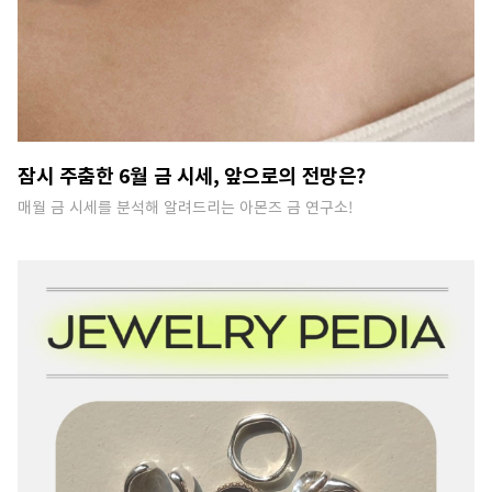
잠시 주춤한 6월 금 시세, 앞으로의 전망은?
매월 금 시세를 분석해 알려드리는 아몬즈 금 연구소!