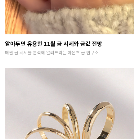
알아두면 유용한 11월 금 시세와 금값 전망
매월 금 시세를 분석해 알려드리는 아몬즈 금 연구소!