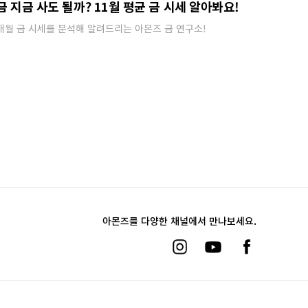
금 지금 사도 될까? 11월 평균 금 시세 알아봐요!
매월 금 시세를 분석해 알려드리는 아몬즈 금 연구소!
아몬즈를 다양한 채널에서 만나보세요.