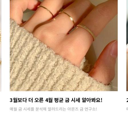
3월보다 더 오른 4월 평균 금 시세 알아봐요!
매월 금 시세를 분석해 알려드리는 아몬즈 금 연구소!