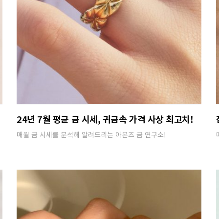
24년 7월 평균 금 시세, 귀금속 가격 사상 최고치!
매월 금 시세를 분석해 알려드리는 아몬즈 금 연구소!