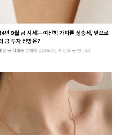
24년 9월 금 시세는 여전히 가파른 상승세, 앞으로
의 금 투자 전망은?
매월 금 시세를 분석해 알려드리는 아몬즈 금 연구소!