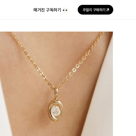
매거진 구독하기
주얼리 구매하기