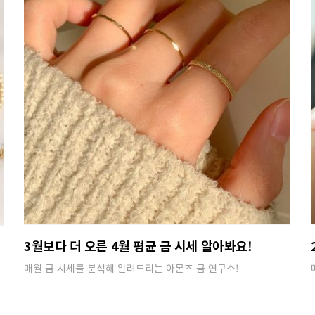
3월보다 더 오른 4월 평균 금 시세 알아봐요!
매월 금 시세를 분석해 알려드리는 아몬즈 금 연구소!