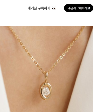
매거진 구독하기
주얼리 구매하기