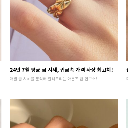
24년 7월 평균 금 시세, 귀금속 가격 사상 최고치!
매월 금 시세를 분석해 알려드리는 아몬즈 금 연구소!