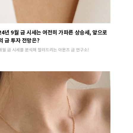
24년 9월 금 시세는 여전히 가파른 상승세, 앞으로
의 금 투자 전망은?
매월 금 시세를 분석해 알려드리는 아몬즈 금 연구소!