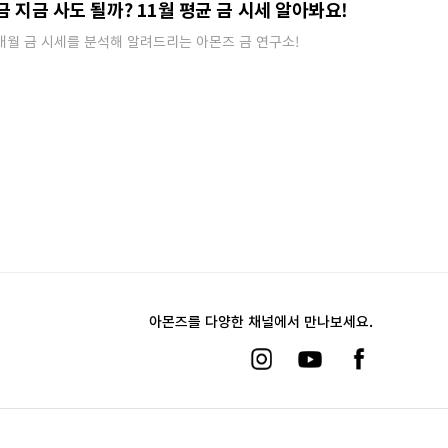
금 지금 사도 될까? 11월 평균 금 시세 알아봐요!
매월 금 시세를 분석해 알려드리는 아몬즈 금 연구소!
아몬즈를 다양한 채널에서 만나보세요.