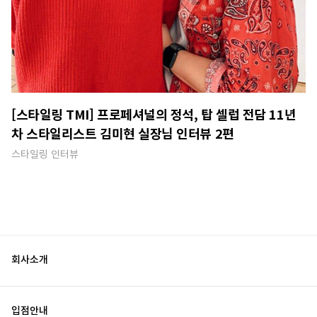
[스타일링 TMI] 프로페셔널의 정석, 탑 셀럽 전담 11년
차 스타일리스트 김미현 실장님 인터뷰 2편
스타일링 인터뷰
회사소개
입점안내