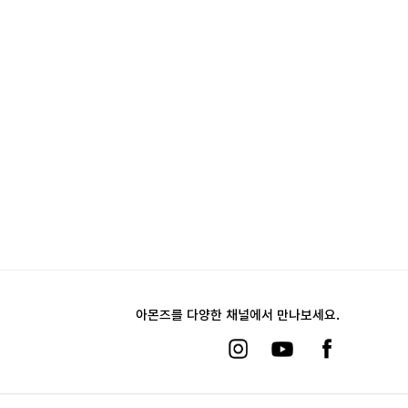
아몬즈를 다양한 채널에서 만나보세요.