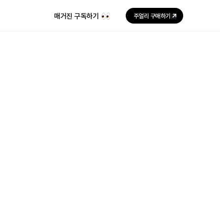
매거진 구독하기
주얼리 구매하기