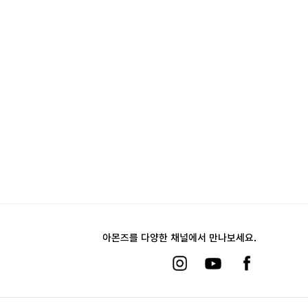
아몬즈를 다양한 채널에서 만나보세요.