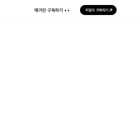
매거진 구독하기
주얼리 구매하기