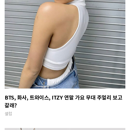
BTS, 화사, 트와이스, ITZY 연말 가요 무대 주얼리 보고
갈래?
셀럽