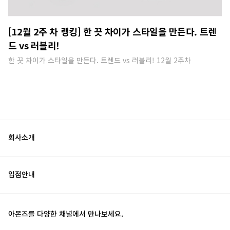
[12월 2주 차 랭킹] 한 끗 차이가 스타일을 만든다. 트렌
드 vs 러블리!
한 끗 차이가 스타일을 만든다. 트렌드 vs 러블리! 12월 2주차
회사소개
입점안내
아몬즈를 다양한 채널에서 만나보세요.