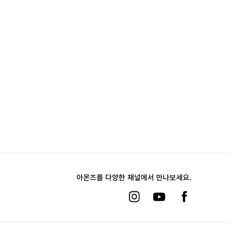
아몬즈를 다양한 채널에서 만나보세요.