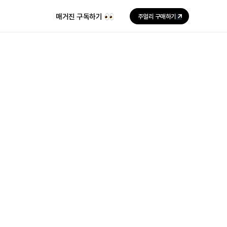
매거진 구독하기
주얼리 구매하기