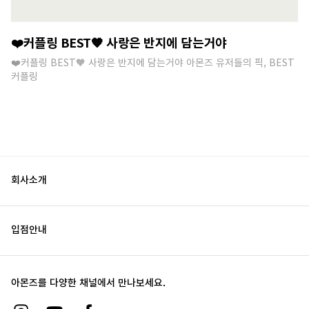
❤️커플링 BEST🧡 사랑은 반지에 담는거야
❤️커플링 BEST🧡 사랑은 반지에 담는거야 아몬즈 유저들의 픽, BEST
커플링
회사소개
입점안내
아몬즈를 다양한 채널에서 만나보세요.