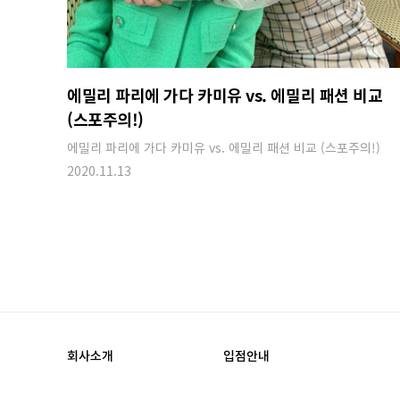
에밀리 파리에 가다 카미유 vs. 에밀리 패션 비교
(스포주의!)
에밀리 파리에 가다 카미유 vs. 에밀리 패션 비교 (스포주의!)
2020.11.13
회사소개
입점안내