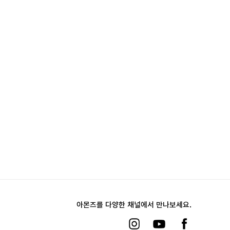
아몬즈를 다양한 채널에서 만나보세요.