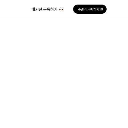
매거진 구독하기
주얼리 구매하기