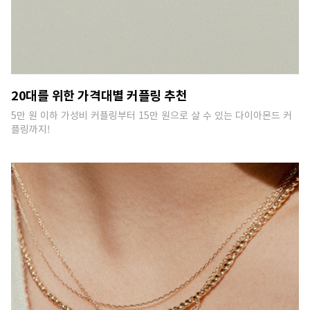
20대를 위한 가격대별 커플링 추천
5만 원 이하 가성비 커플링부터 15만 원으로 살 수 있는 다이아몬드 커
플링까지!