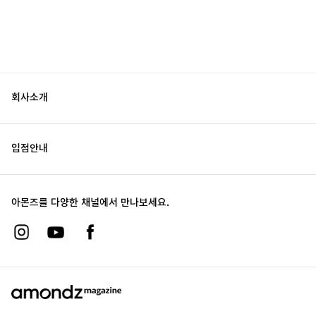
회사소개
입점안내
아몬즈를 다양한 채널에서 만나보세요.