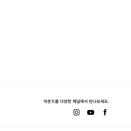
아몬즈를 다양한 채널에서 만나보세요.