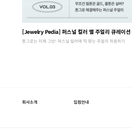
[Jewelry Pedia] 퍼스널 컬러 별 주얼리 큐레이션
톤그로는 이제 그만! 퍼스널 컬러에 딱 맞는 주얼리 착용하기
회사소개
입점안내