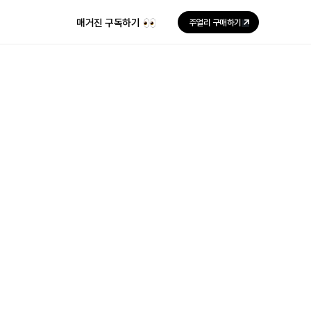
매거진 구독하기
주얼리 구매하기