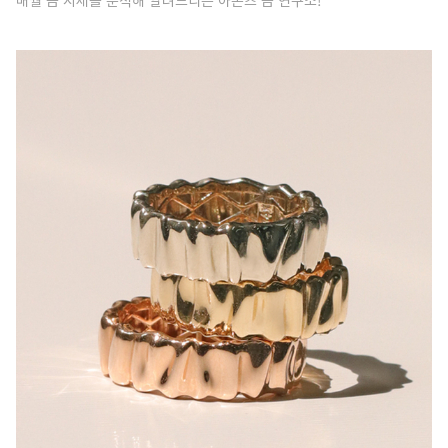
매월 금 시세를 분석해 알려드리는 아몬즈 금 연구소!