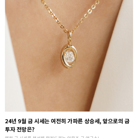
24년 9월 금 시세는 여전히 가파른 상승세, 앞으로의 금
투자 전망은?