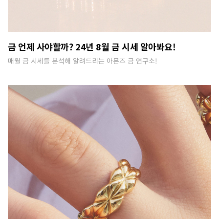
금 언제 사야할까? 24년 8월 금 시세 알아봐요!
매월 금 시세를 분석해 알려드리는 아몬즈 금 연구소!