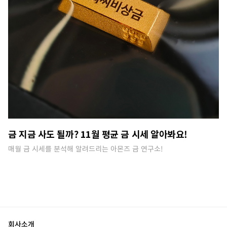
금 지금 사도 될까? 11월 평균 금 시세 알아봐요!
매월 금 시세를 분석해 알려드리는 아몬즈 금 연구소!
회사소개