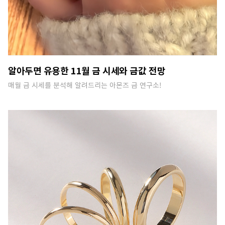
알아두면 유용한 11월 금 시세와 금값 전망
매월 금 시세를 분석해 알려드리는 아몬즈 금 연구소!