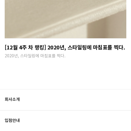
[12월 4주 차 랭킹] 2020년, 스타일링에 마침표를 찍다.
2020년, 스타일링에 마침표를 찍다.
회사소개
입점안내