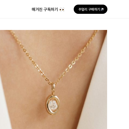
매거진 구독하기
주얼리 구매하기