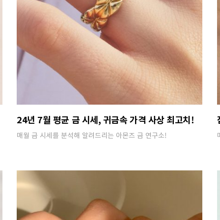
24년 7월 평균 금 시세, 귀금속 가격 사상 최고치!
매월 금 시세를 분석해 알려드리는 아몬즈 금 연구소!