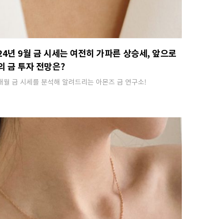
24년 9월 금 시세는 여전히 가파른 상승세, 앞으로
의 금 투자 전망은?
매월 금 시세를 분석해 알려드리는 아몬즈 금 연구소!