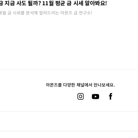
금 지금 사도 될까? 11월 평균 금 시세 알아봐요!
매월 금 시세를 분석해 알려드리는 아몬즈 금 연구소!
아몬즈를 다양한 채널에서 만나보세요.