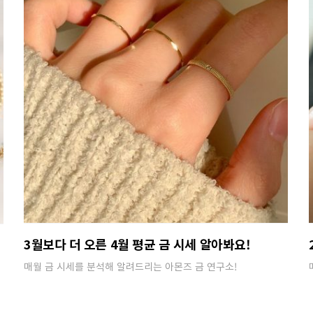
3월보다 더 오른 4월 평균 금 시세 알아봐요!
매월 금 시세를 분석해 알려드리는 아몬즈 금 연구소!