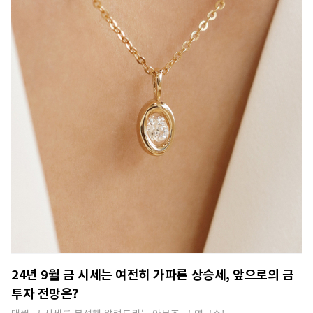
24년 9월 금 시세는 여전히 가파른 상승세, 앞으로의 금
투자 전망은?