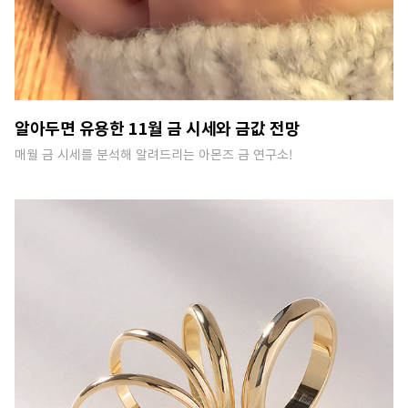
알아두면 유용한 11월 금 시세와 금값 전망
매월 금 시세를 분석해 알려드리는 아몬즈 금 연구소!