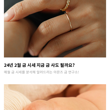
24년 2월 금 시세 지금 금 사도 될까요?
매월 금 시세를 분석해 알려드리는 아몬즈 금 연구소!