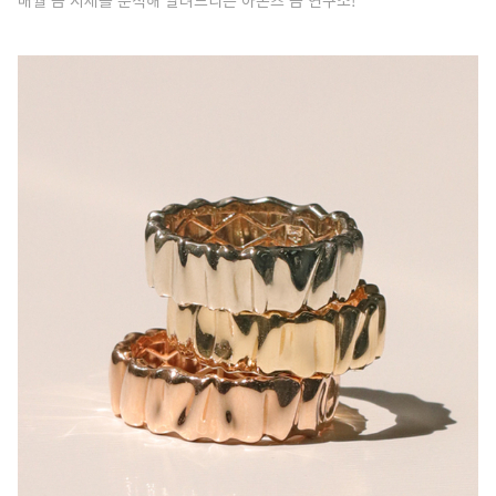
매월 금 시세를 분석해 알려드리는 아몬즈 금 연구소!