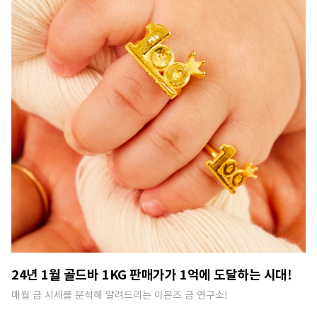
24년 1월 골드바 1KG 판매가가 1억에 도달하는 시대!
매월 금 시세를 분석해 알려드리는 아몬즈 금 연구소!