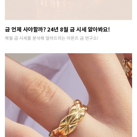
금 언제 사야할까? 24년 8월 금 시세 알아봐요!
매월 금 시세를 분석해 알려드리는 아몬즈 금 연구소!