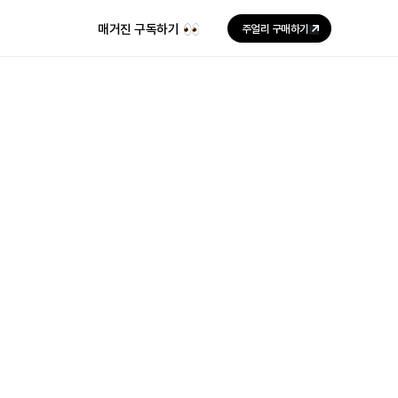
매거진 구독하기
주얼리 구매하기