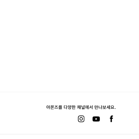
아몬즈를 다양한 채널에서 만나보세요.