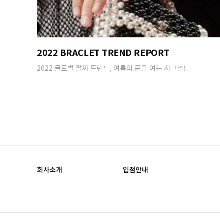
2022 BRACLET TREND REPORT
2022 글로벌 팔찌 트렌드, 여름의 문을 여는 시그널!
회사소개
입점안내