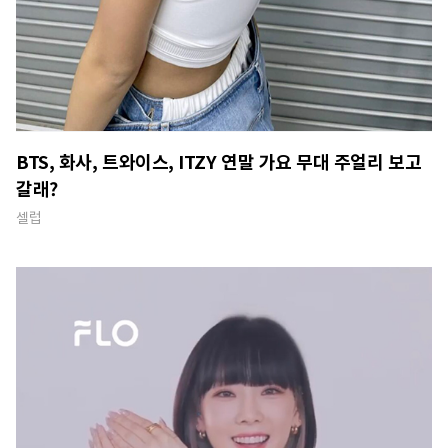
BTS, 화사, 트와이스, ITZY 연말 가요 무대 주얼리 보고
갈래?
셀럽