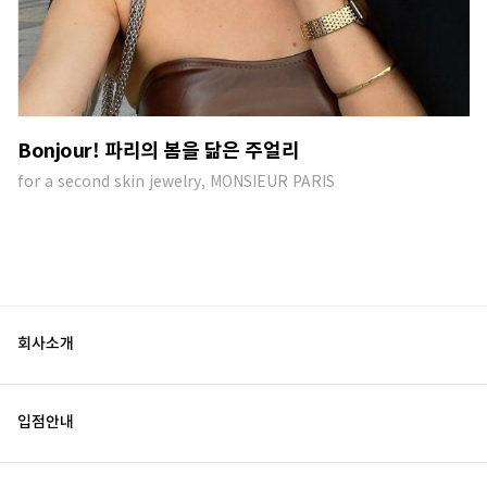
Bonjour! 파리의 봄을 닮은 주얼리
for a second skin jewelry, MONSIEUR PARIS
회사소개
입점안내