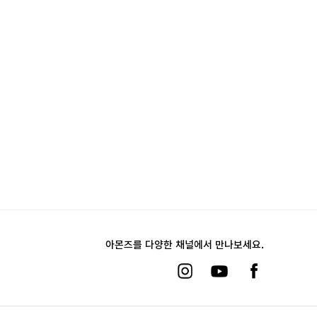
아몬즈를 다양한 채널에서 만나보세요.