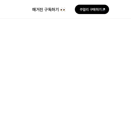
매거진 구독하기
주얼리 구매하기