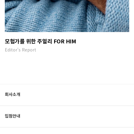
모험가를 위한 주얼리 FOR HIM
Editor's Report
회사소개
입점안내