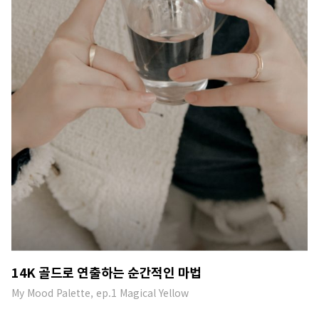
14K 골드로 연출하는 순간적인 마법
My Mood Palette, ep.1 Magical Yellow