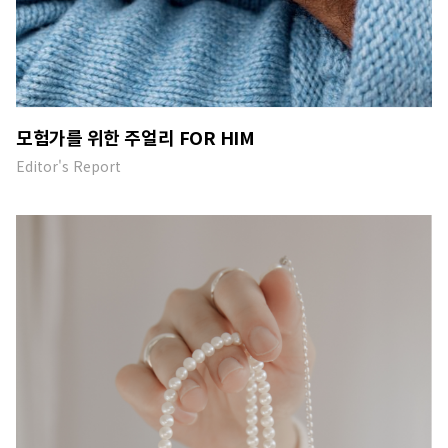
모험가를 위한 주얼리 FOR HIM
Editor's Report