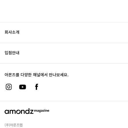
회사소개
입점안내
아몬즈를 다양한 채널에서 만나보세요.
(주)아몬즈랩