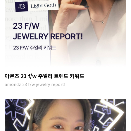
아몬즈 23 f/w 주얼리 트렌드 키워드
amondz 23 f/w jewelry report!