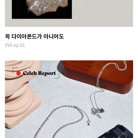
꼭 다이아몬드가 아니어도
VVS ep.01