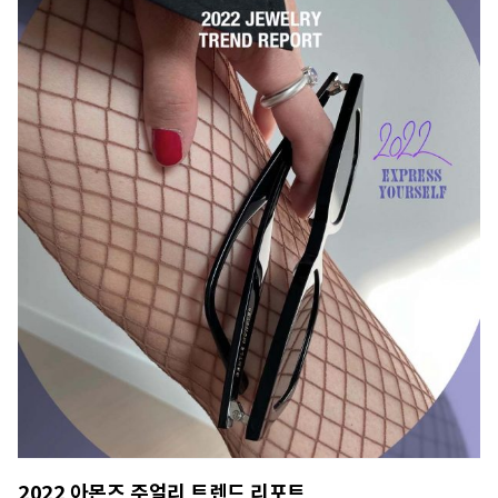
2022 아몬즈 주얼리 트렌드 리포트