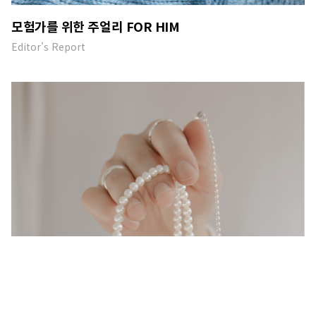
모험가를 위한 주얼리 FOR HIM
Editor's Report