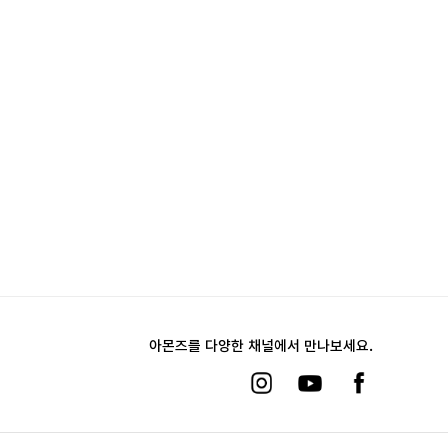
아몬즈를 다양한 채널에서 만나보세요.