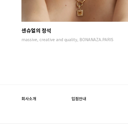
센슈얼의 정석
massive, creative and quality, BONANAZA.PARIS
회사소개
입점안내