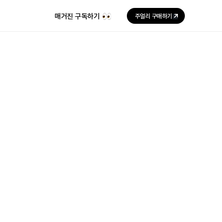
매거진 구독하기
주얼리 구매하기