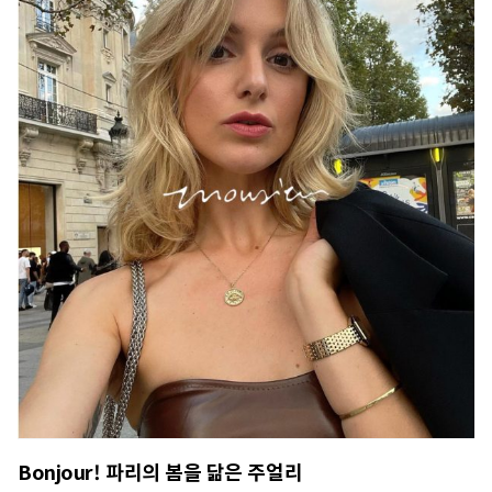
Bonjour! 파리의 봄을 닮은 주얼리