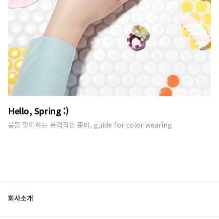
Hello, Spring :)
봄을 맞이하는 본격적인 준비, guide for color wearing
회사소개