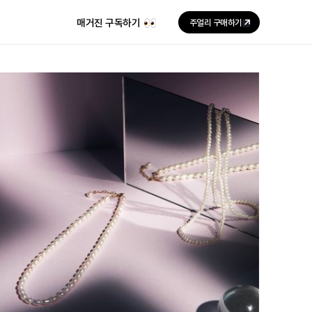
매거진 구독하기
주얼리 구매하기